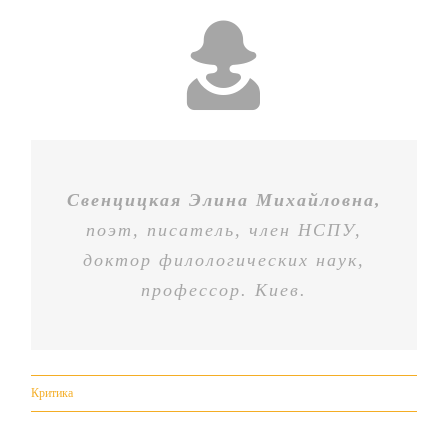
Свенцицкая Элина Михайловна,
поэт, писатель, член НСПУ,
доктор филологических наук,
профессор. Киев.
Критика