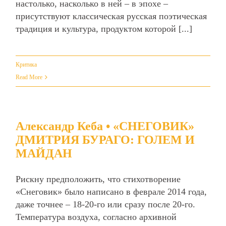
настолько, насколько в ней – в эпохе –
присутствуют классическая русская поэтическая
традиция и культура, продуктом которой [...]
Критика
Read More
Александр Кеба • «СНЕГОВИК»
ДМИТРИЯ БУРАГО: ГОЛЕМ И
МАЙДАН
Рискну предположить, что стихотворение
«Снеговик» было написано в феврале 2014 года,
даже точнее – 18-20-го или сразу после 20-го.
Температура воздуха, согласно архивной