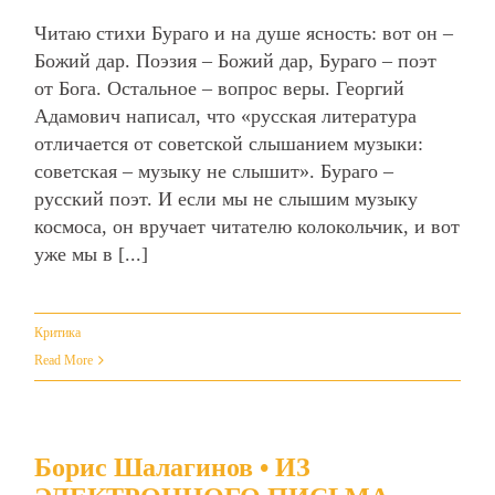
Читаю стихи Бураго и на душе ясность: вот он –
Божий дар. Поэзия – Божий дар, Бураго – поэт
от Бога. Остальное – вопрос веры. Георгий
Адамович написал, что «русская литература
отличается от советской слышанием музыки:
советская – музыку не слышит». Бураго –
русский поэт. И если мы не слышим музыку
космоса, он вручает читателю колокольчик, и вот
уже мы в [...]
Критика
Read More
Борис Шалагинов • ИЗ