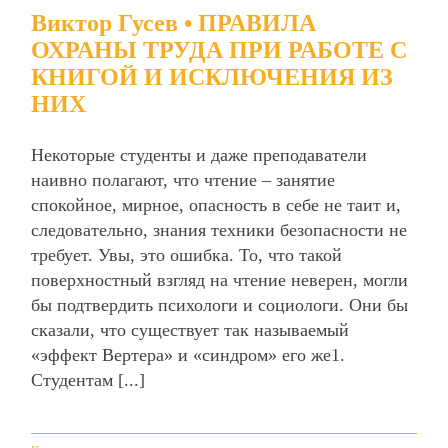
Виктор Гусев • ПРАВИЛА
ОХРАНЫ ТРУДА ПРИ РАБОТЕ С
КНИГОЙ И ИСКЛЮЧЕНИЯ ИЗ
НИХ
Некоторые студенты и даже преподаватели
наивно полагают, что чтение – занятие
спокойное, мирное, опасность в себе не таит и,
следовательно, знания техники безопасности не
требует. Увы, это ошибка. То, что такой
поверхностный взгляд на чтение неверен, могли
бы подтвердить психологи и социологи. Они бы
сказали, что существует так называемый
«эффект Вертера» и «синдром» его же1.
Студентам [...]