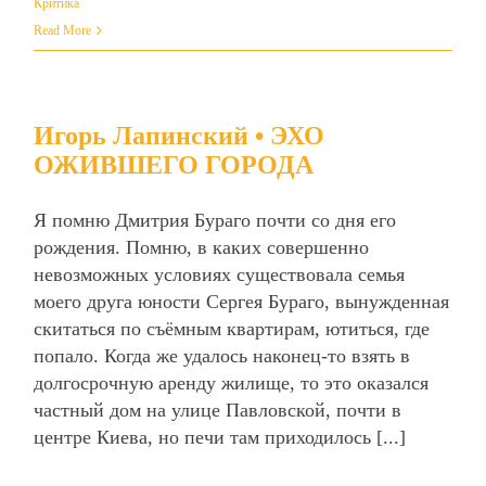
Критика
Read More
Игорь Лапинский • ЭХО
ОЖИВШЕГО ГОРОДА
Я помню Дмитрия Бураго почти со дня его
рождения. Помню, в каких совершенно
невозможных условиях существовала семья
моего друга юности Сергея Бураго, вынужденная
скитаться по съёмным квартирам, ютиться, где
попало. Когда же удалось наконец-то взять в
долгосрочную аренду жилище, то это оказался
частный дом на улице Павловской, почти в
центре Киева, но печи там приходилось [...]