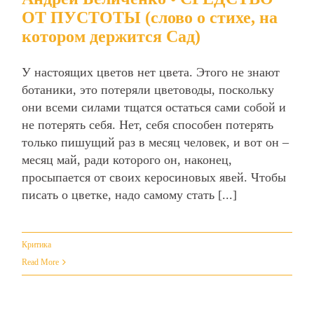
ОТ ПУСТОТЫ (слово о стихе, на
котором держится Сад)
У настоящих цветов нет цвета. Этого не знают
ботаники, это потеряли цветоводы, поскольку
они всеми силами тщатся остаться сами собой и
не потерять себя. Нет, себя способен потерять
только пишущий раз в месяц человек, и вот он –
месяц май, ради которого он, наконец,
просыпается от своих керосиновых явей. Чтобы
писать о цветке, надо самому стать [...]
Критика
Read More